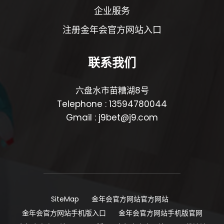
企业服务
注册金年会官方网站入口
联系我们
六盘水市苗糟湖8号
Telephone : 13594780044
Gmail : j9bet@j9.com
SiteMap
金年会官方网站官方网站
金年会官方网站手机版入口
金年会官方网站手机版官网