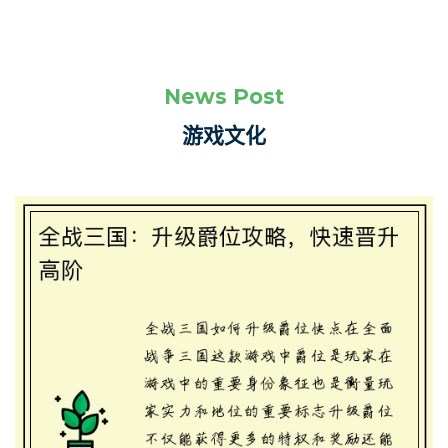
News Post
游戏文化