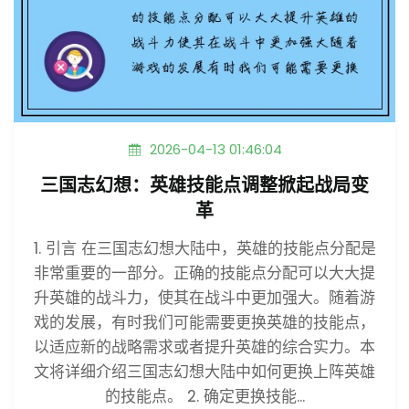
2026-04-13 01:46:04
三国志幻想：英雄技能点调整掀起战局变
革
1. 引言 在三国志幻想大陆中，英雄的技能点分配是
非常重要的一部分。正确的技能点分配可以大大提
升英雄的战斗力，使其在战斗中更加强大。随着游
戏的发展，有时我们可能需要更换英雄的技能点，
以适应新的战略需求或者提升英雄的综合实力。本
文将详细介绍三国志幻想大陆中如何更换上阵英雄
的技能点。 2. 确定更换技能...