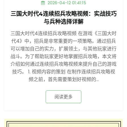
2026-04-12 01:41:15
三国大时代4连续招兵攻略视频：实战技巧
与兵种选择详解
三国大时代4连续招兵攻略视频 在游戏《三国大时
代4》中，招兵是非常重要的一项策略。通过招兵
可以增加自己的实力，扩展领土，与其他玩家进行
战斗。为了帮助玩家更好地掌握招兵攻略，本文将
介绍如何通过连续招兵攻略视频来提升自己的游戏
技巧。 1. 视频内容的策划 在制作连续招兵攻略视
频之前，首先需要策划好视频的...
阅读更多