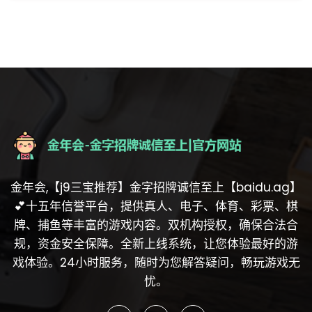
金年会,【j9三宝推荐】金字招牌诚信至上【baidu.ag】
💕十五年信誉平台，提供真人、电子、体育、彩票、棋
牌、捕鱼等丰富的游戏内容。双机构授权，确保合法合
规，资金安全保障。全新上线系统，让您体验最好的游
戏体验。24小时服务，随时为您解答疑问，畅玩游戏无
忧。