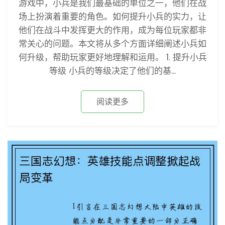
游戏中，小兵是我们最基础的单位之一，他们在战
场上扮演着重要的角色。如何提升小兵的实力，让
他们在战斗中发挥更大的作用，成为每位玩家都非
常关心的问题。本文将从多个方面详细阐述小兵如
何升级，帮助玩家更好地理解和运用。 1. 提升小兵
等级 小兵的等级决定了他们的基...
阅读更多