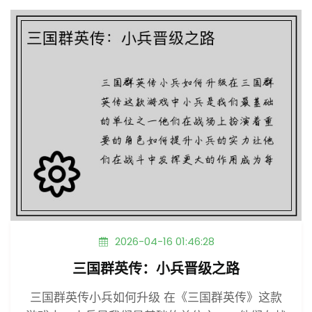
2026-04-16 01:46:28
三国群英传：小兵晋级之路
三国群英传小兵如何升级 在《三国群英传》这款