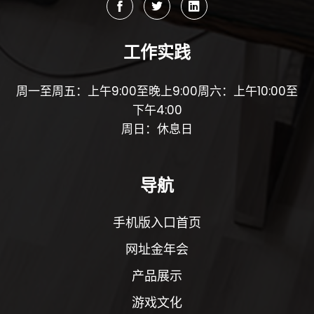
工作实践
周一至周五：上午9:00至晚上9:00周六：上午10:00至
下午4:00
周日：休息日
导航
手机版入口首页
网址金年会
产品展示
游戏文化