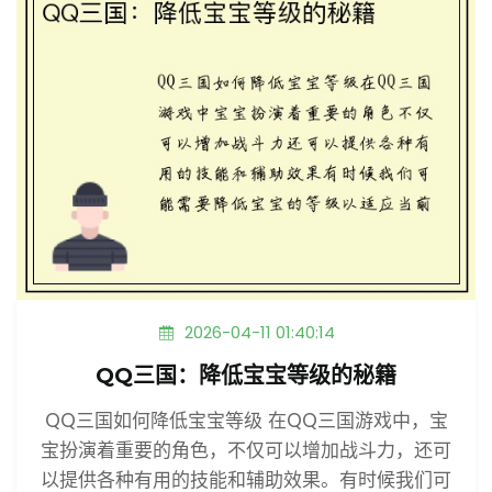
2026-04-11 01:40:14
QQ三国：降低宝宝等级的秘籍
QQ三国如何降低宝宝等级 在QQ三国游戏中，宝
宝扮演着重要的角色，不仅可以增加战斗力，还可
以提供各种有用的技能和辅助效果。有时候我们可