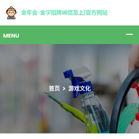
首页
游戏文化