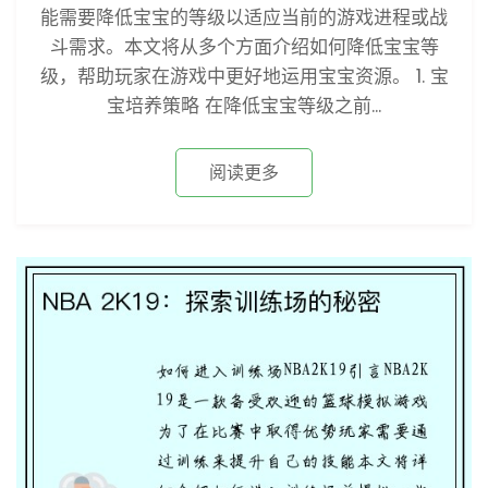
能需要降低宝宝的等级以适应当前的游戏进程或战
斗需求。本文将从多个方面介绍如何降低宝宝等
级，帮助玩家在游戏中更好地运用宝宝资源。 1. 宝
宝培养策略 在降低宝宝等级之前...
阅读更多