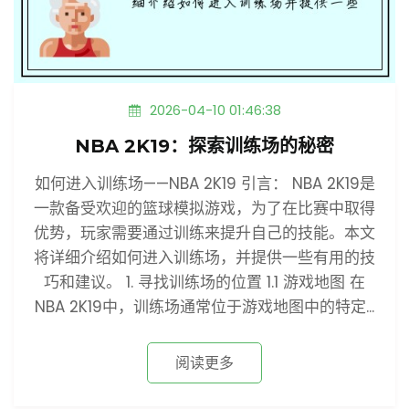
2026-04-10 01:46:38
NBA 2K19：探索训练场的秘密
如何进入训练场——NBA 2K19 引言： NBA 2K19是
一款备受欢迎的篮球模拟游戏，为了在比赛中取得
优势，玩家需要通过训练来提升自己的技能。本文
将详细介绍如何进入训练场，并提供一些有用的技
巧和建议。 1. 寻找训练场的位置 1.1 游戏地图 在
NBA 2K19中，训练场通常位于游戏地图中的特定...
阅读更多