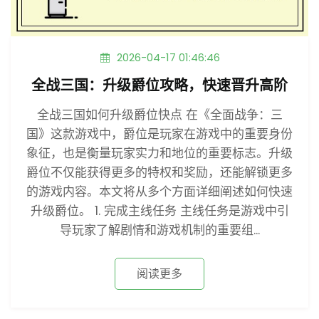
2026-04-17 01:46:46
全战三国：升级爵位攻略，快速晋升高阶
全战三国如何升级爵位快点 在《全面战争：三
国》这款游戏中，爵位是玩家在游戏中的重要身份
象征，也是衡量玩家实力和地位的重要标志。升级
爵位不仅能获得更多的特权和奖励，还能解锁更多
的游戏内容。本文将从多个方面详细阐述如何快速
升级爵位。 1. 完成主线任务 主线任务是游戏中引
导玩家了解剧情和游戏机制的重要组...
阅读更多