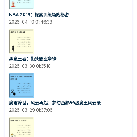
NBA 2K19：探索训练场的秘密
2026-04-10 01:46:38
黑道王者：街头霸业争锋
2026-03-30 01:35:18
魔君降世，风云再起：梦幻西游89级魔王风云录
2026-03-29 01:37:06