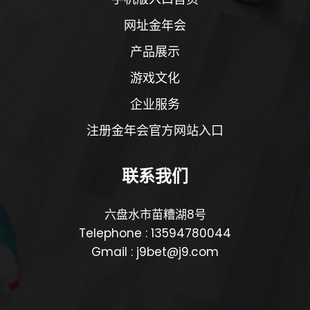
网址金年会
产品展示
游戏文化
企业服务
注册金年会官方网站入口
联系我们
六盘水市苗糟湖8号
Telephone : 13594780044
Gmail : j9bet@j9.com