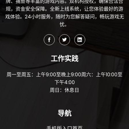
牌、捕鱼等丰富的游戏内容。双机构授权，确保合法合
规，资金安全保障。全新上线系统，让您体验最好的游
戏体验。24小时服务，随时为您解答疑问，畅玩游戏无
忧。
工作实践
周一至周五：上午9:00至晚上9:00周六：上午10:00至
下午4:00
周日：休息日
导航
手机版入口首页