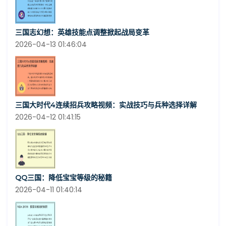
三国志幻想：英雄技能点调整掀起战局变革
2026-04-13 01:46:04
三国大时代4连续招兵攻略视频：实战技巧与兵种选择详解
2026-04-12 01:41:15
QQ三国：降低宝宝等级的秘籍
2026-04-11 01:40:14