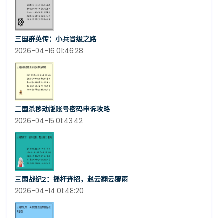
三国群英传：小兵晋级之路
2026-04-16 01:46:28
三国杀移动版账号密码申诉攻略
2026-04-15 01:43:42
三国战纪2：摇杆连招，赵云翻云覆雨
2026-04-14 01:48:20