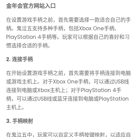
金年会官方网站入口
在设置游戏手柄之前，首先需要选择一款适合自己的手
柄。鬼泣五支持多种手柄，包括Xbox One手柄、
PlayStation 4手柄等。玩家可以根据自己的喜好和习
惯选择合适的手柄。
2. 连接手柄
在开始设置游戏手柄之前，首先需要将手柄连接到电脑
或游戏主机上。对于Xbox One手柄，可以通过USB线
连接到电脑或Xbox主机上；对于PlayStation 4手
柄，可以通过USB线或蓝牙连接到电脑或PlayStation
主机上。
3. 手柄映射
在鬼泣五中，玩家可以自定义手柄按键映射，以适应自