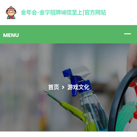
首页
游戏文化