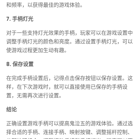
和频率，以获得最佳的游戏体验。
7. 手柄灯光
对于一些支持灯光效果的手柄，玩家可以在游戏设置中
调整手柄灯光的颜色和亮度。通过设置手柄灯光，可以
使游戏过程更加生动有趣。
8. 保存设置
在完成手柄设置后，记得点击保存按钮以保存设置。这
样，在下次游戏时，就可以直接使用已保存的手柄设
置，无需再次进行设置。
结论
正确设置游戏手柄可以提高鬼泣五的游戏体验。通过选
择合适的手柄、连接手柄、映射按键、调整摇杆控制、