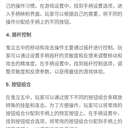
己的操作习惯。在游戏设置中，找到手柄设置选项，进
入手柄映射界面。玩家可以根据自己的需要，将不同的
操作分配给手柄上的不同按钮。
4. 摇杆控制
鬼泣五中的移动和攻击操作主要通过摇杆进行控制。玩
家可以通过设置手柄摇杆的灵敏度和反馈来调整移动和
攻击的精准度。在手柄设置中，找到摇杆控制选项，调
整灵敏度和反馈参数，以获得最佳的游戏体验。
5. 按钮组合
在鬼泣五中，玩家可以通过按下不同的按钮组合来释放
特殊的技能和连击。为了方便操作，玩家可以将常用的
按钮组合分配到手柄上的特定按钮上。在手柄设置中，
找到按钮组合选项，将常用的按钮组合分配到手柄上的