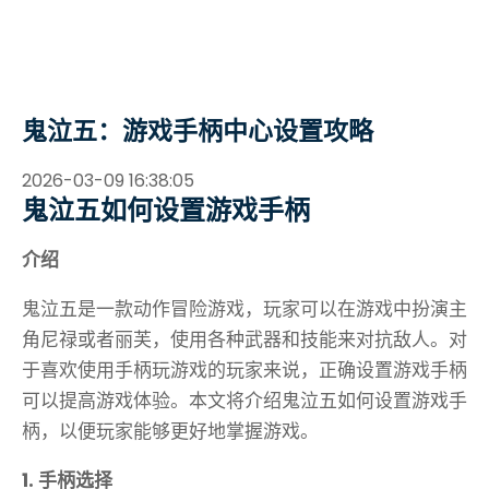
鬼泣五：游戏手柄中心设置攻略
2026-03-09 16:38:05
鬼泣五如何设置游戏手柄
介绍
鬼泣五是一款动作冒险游戏，玩家可以在游戏中扮演主
角尼禄或者丽芙，使用各种武器和技能来对抗敌人。对
于喜欢使用手柄玩游戏的玩家来说，正确设置游戏手柄
可以提高游戏体验。本文将介绍鬼泣五如何设置游戏手
柄，以便玩家能够更好地掌握游戏。
1. 手柄选择