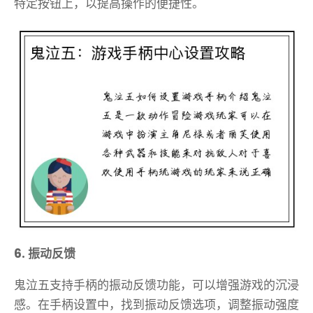
特定按钮上，以提高操作的便捷性。
6. 振动反馈
鬼泣五支持手柄的振动反馈功能，可以增强游戏的沉浸
感。在手柄设置中，找到振动反馈选项，调整振动强度