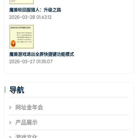
魔兽轮回服猎人：升级之路
2026-03-28 01:43:12
魔兽游戏退出全屏快捷键功能模式
2026-03-27 01:35:07
导航
网址金年会
产品展示
游戏文化