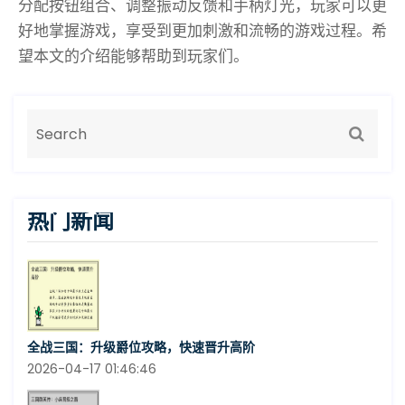
分配按钮组合、调整振动反馈和手柄灯光，玩家可以更
好地掌握游戏，享受到更加刺激和流畅的游戏过程。希
望本文的介绍能够帮助到玩家们。
热门新闻
全战三国：升级爵位攻略，快速晋升高阶
2026-04-17 01:46:46